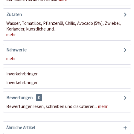
Zutaten
Wasser, Tomatillos, Pflanzenöl, Chilis, Avocado (5%), Zwiebel,
Koriander, künstliche und...
mehr
Nährwerte
mehr
Inverkehrbringer
Inverkehrbringer
Bewertungen
0
Bewertungen lesen, schreiben und diskutieren...
mehr
Ähnliche Artikel