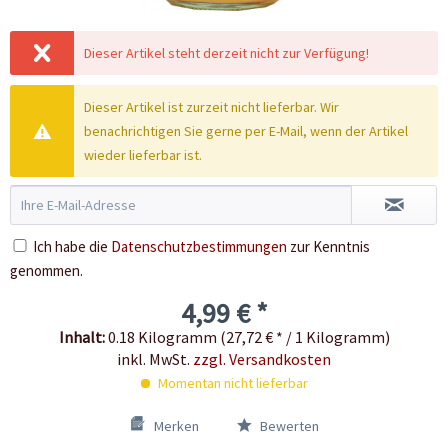
Dieser Artikel steht derzeit nicht zur Verfügung!
Dieser Artikel ist zurzeit nicht lieferbar. Wir
benachrichtigen Sie gerne per E-Mail, wenn der Artikel
wieder lieferbar ist.
Ich habe die
Datenschutzbestimmungen
zur Kenntnis
genommen.
4,99 € *
Inhalt:
0.18 Kilogramm (27,72 € * / 1 Kilogramm)
inkl. MwSt.
zzgl. Versandkosten
Momentan nicht lieferbar
Merken
Bewerten