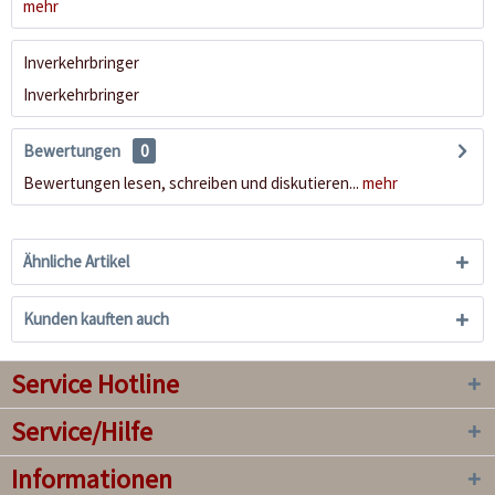
mehr
Inverkehrbringer
Inverkehrbringer
Bewertungen
0
Bewertungen lesen, schreiben und diskutieren...
mehr
Ähnliche Artikel
Kunden kauften auch
Service Hotline
Service/Hilfe
Informationen