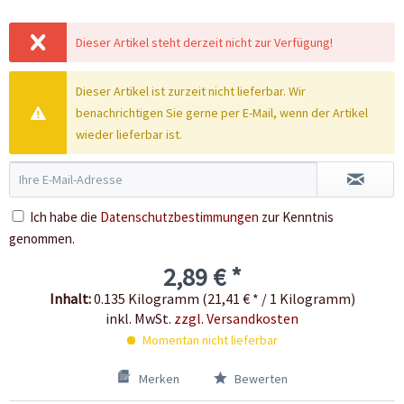
Dieser Artikel steht derzeit nicht zur Verfügung!
Dieser Artikel ist zurzeit nicht lieferbar. Wir
benachrichtigen Sie gerne per E-Mail, wenn der Artikel
wieder lieferbar ist.
Ich habe die
Datenschutzbestimmungen
zur Kenntnis
genommen.
2,89 € *
Inhalt:
0.135 Kilogramm (21,41 € * / 1 Kilogramm)
inkl. MwSt.
zzgl. Versandkosten
Momentan nicht lieferbar
Merken
Bewerten