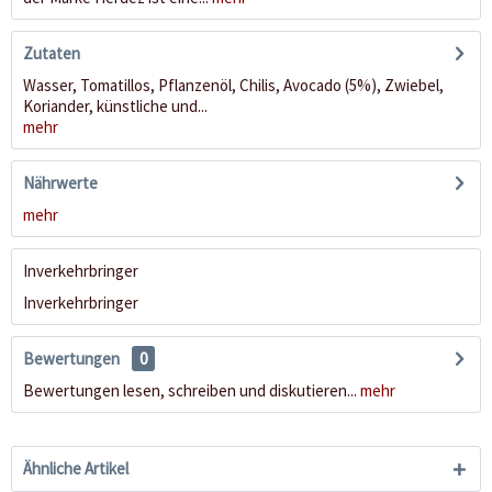
Zutaten
Wasser, Tomatillos, Pflanzenöl, Chilis, Avocado (5%), Zwiebel,
Koriander, künstliche und...
mehr
Nährwerte
mehr
Inverkehrbringer
Inverkehrbringer
Bewertungen
0
Bewertungen lesen, schreiben und diskutieren...
mehr
Ähnliche Artikel