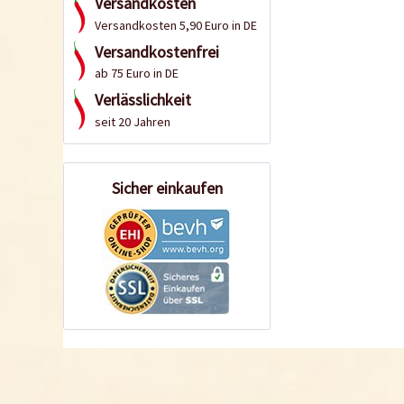
Versandkosten
Versandkosten 5,90 Euro in DE
Versandkostenfrei
ab 75 Euro in DE
Verlässlichkeit
seit 20 Jahren
Sicher einkaufen