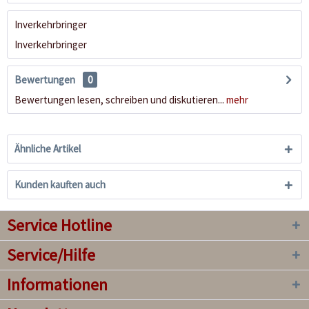
Inverkehrbringer
Inverkehrbringer
Bewertungen
0
Bewertungen lesen, schreiben und diskutieren...
mehr
Ähnliche Artikel
Kunden kauften auch
Service Hotline
Service/Hilfe
Informationen