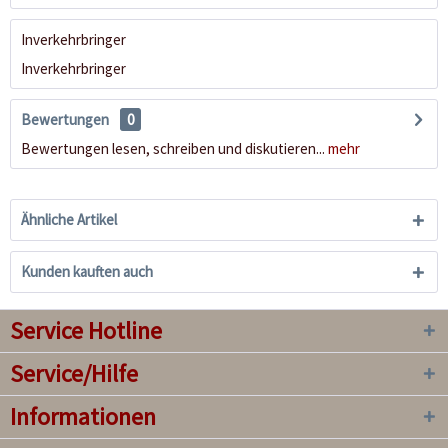
Inverkehrbringer
Inverkehrbringer
Bewertungen
0
Bewertungen lesen, schreiben und diskutieren...
mehr
Ähnliche Artikel
Kunden kauften auch
Service Hotline
Service/Hilfe
Informationen