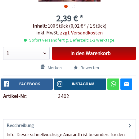
2,39 € *
Inhalt:
100 Stück (0,02 € * / 1 Stück)
inkl. MwSt.
zzgl. Versandkosten
Sofort versandfertig. Lieferzeit: 1-2 Werktage.
In den
Warenkorb
Merken
Bewerten
FACEBOOK
INSTAGRAM
Artikel-Nr.:
3402
Beschreibung
Info: Dieser schnellwüchsige Amaranth ist besonders für den