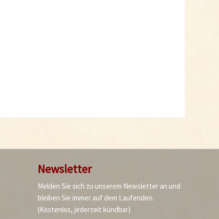
Newsletter
Melden Sie sich zu unserem Newsletter an und
bleiben Sie immer auf dem Laufenden.
(Kostenlos, jederzeit kündbar)