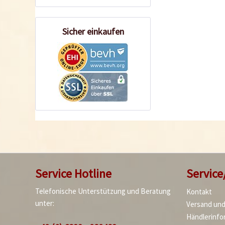
Sicher einkaufen
Service Hotline
Service
Telefonische Unterstützung und Beratung
Kontakt
unter:
Versand un
Händlerinfo