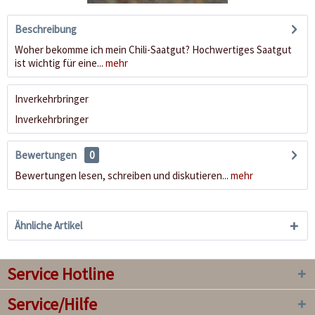
Beschreibung
Woher bekomme ich mein Chili-Saatgut? Hochwertiges Saatgut
ist wichtig für eine...
mehr
Inverkehrbringer
Inverkehrbringer
Bewertungen
0
Bewertungen lesen, schreiben und diskutieren...
mehr
Ähnliche Artikel
Service Hotline
Service/Hilfe