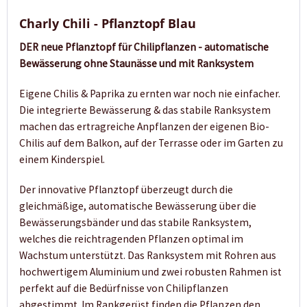
Charly Chili - Pflanztopf Blau
DER neue Pflanztopf für Chilipflanzen - automatische
Bewässerung ohne Staunässe und mit Ranksystem
Eigene Chilis & Paprika zu ernten war noch nie einfacher.
Die integrierte Bewässerung & das stabile Ranksystem
machen das ertragreiche Anpflanzen der eigenen Bio-
Chilis auf dem Balkon, auf der Terrasse oder im Garten zu
einem Kinderspiel.
Der innovative Pflanztopf überzeugt durch die
gleichmäßige, automatische Bewässerung über die
Bewässerungsbänder und das stabile Ranksystem,
welches die reichtragenden Pflanzen optimal im
Wachstum unterstützt. Das Ranksystem mit Rohren aus
hochwertigem Aluminium und zwei robusten Rahmen ist
perfekt auf die Bedürfnisse von Chilipflanzen
abgestimmt. Im Rankgerüst finden die Pflanzen den