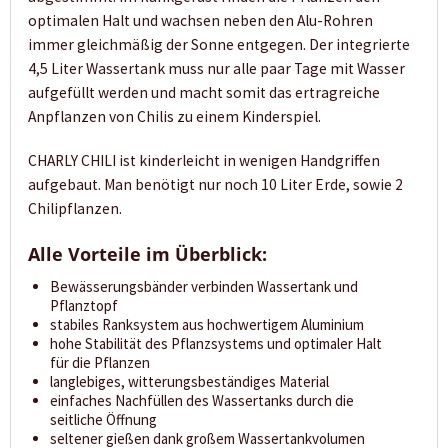
optimalen Halt und wachsen neben den Alu-Rohren
immer gleichmäßig der Sonne entgegen. Der integrierte
4,5 Liter Wassertank muss nur alle paar Tage mit Wasser
aufgefüllt werden und macht somit das ertragreiche
Anpflanzen von Chilis zu einem Kinderspiel.
CHARLY CHILI ist kinderleicht in wenigen Handgriffen
aufgebaut. Man benötigt nur noch 10 Liter Erde, sowie 2
Chilipflanzen.
Alle Vorteile im Überblick:
Bewässerungsbänder verbinden Wassertank und
Pflanztopf
stabiles Ranksystem aus hochwertigem Aluminium
hohe Stabilität des Pflanzsystems und optimaler Halt
für die Pflanzen
langlebiges, witterungsbeständiges Material
einfaches Nachfüllen des Wassertanks durch die
seitliche Öffnung
seltener gießen dank großem Wassertankvolumen