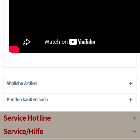
Ähnliche Artikel
Kunden kauften auch
Service Hotline
Service/Hilfe