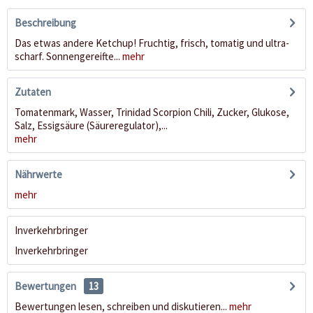
Beschreibung
Das etwas andere Ketchup! Fruchtig, frisch, tomatig und ultra-
scharf. Sonnengereifte...
mehr
Zutaten
Tomatenmark, Wasser, Trinidad Scorpion Chili, Zucker, Glukose,
Salz, Essigsäure (Säureregulator),...
mehr
Nährwerte
mehr
Inverkehrbringer
Inverkehrbringer
Bewertungen
13
Bewertungen lesen, schreiben und diskutieren...
mehr