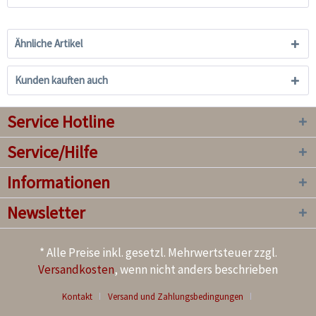
Ähnliche Artikel
Kunden kauften auch
Service Hotline
Service/Hilfe
Informationen
Newsletter
* Alle Preise inkl. gesetzl. Mehrwertsteuer zzgl.
Versandkosten
, wenn nicht anders beschrieben
Kontakt
Versand und Zahlungsbedingungen