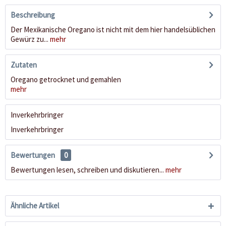
Beschreibung
Der Mexikanische Oregano ist nicht mit dem hier handelsüblichen
Gewürz zu...
mehr
Zutaten
Oregano getrocknet und gemahlen
mehr
Inverkehrbringer
Inverkehrbringer
Bewertungen
0
Bewertungen lesen, schreiben und diskutieren...
mehr
Ähnliche Artikel