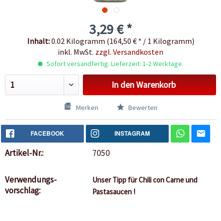
3,29 € *
Inhalt:
0.02 Kilogramm (164,50 € * / 1 Kilogramm)
inkl. MwSt.
zzgl. Versandkosten
Sofort versandfertig. Lieferzeit: 1-2 Werktage.
In den
Warenkorb
Merken
Bewerten
FACEBOOK
INSTAGRAM
Artikel-Nr.:
7050
Verwendungs-
Unser Tipp für Chili con Carne und
vorschlag:
Pastasaucen !