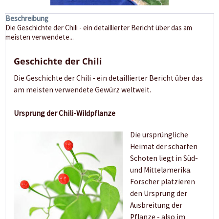
Beschreibung
Die Geschichte der Chili - ein detaillierter Bericht über das am
meisten verwendete...
Geschichte der Chili
Die Geschichte der Chili - ein detaillierter Bericht über das
am meisten verwendete Gewürz weltweit.
Ursprung der Chili-Wildpflanze
Die ursprüngliche
Heimat der scharfen
Schoten liegt in Süd-
und Mittelamerika.
Forscher platzieren
den Ursprung der
Ausbreitung der
Pflanze - also im