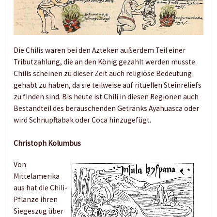
Die Chilis waren bei den Azteken außerdem Teil einer
Tributzahlung, die an den König gezahlt werden musste.
Chilis scheinen zu dieser Zeit auch religiöse Bedeutung
gehabt zu haben, da sie teilweise auf rituellen Steinreliefs
zu finden sind. Bis heute ist Chili in diesen Regionen auch
Bestandteil des berauschenden Getränks Ayahuasca oder
wird Schnupftabak oder Coca hinzugefügt.
Christoph Kolumbus
Von
Mittelamerika
aus hat die Chili-
Pflanze ihren
Siegeszug über