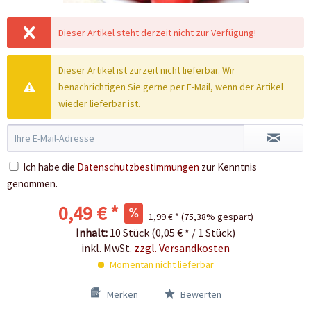
Dieser Artikel steht derzeit nicht zur Verfügung!
Dieser Artikel ist zurzeit nicht lieferbar. Wir
benachrichtigen Sie gerne per E-Mail, wenn der Artikel
wieder lieferbar ist.
Ich habe die
Datenschutzbestimmungen
zur Kenntnis
genommen.
0,49 € *
1,99 € *
(75,38% gespart)
Inhalt:
10 Stück (0,05 € * / 1 Stück)
inkl. MwSt.
zzgl. Versandkosten
Momentan nicht lieferbar
Merken
Bewerten