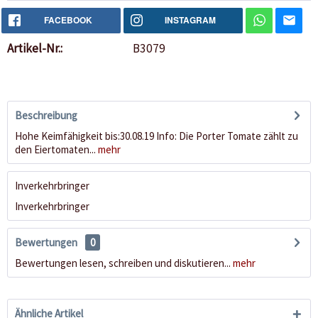
FACEBOOK
INSTAGRAM
Artikel-Nr.:
B3079
Beschreibung
Hohe Keimfähigkeit bis:30.08.19 Info: Die Porter Tomate zählt zu
den Eiertomaten...
mehr
Inverkehrbringer
Inverkehrbringer
Bewertungen
0
Bewertungen lesen, schreiben und diskutieren...
mehr
Ähnliche Artikel