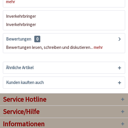
mehr
Inverkehrbringer
Inverkehrbringer
Bewertungen
0
Bewertungen lesen, schreiben und diskutieren...
mehr
Ähnliche Artikel
Kunden kauften auch
Service Hotline
Service/Hilfe
Informationen