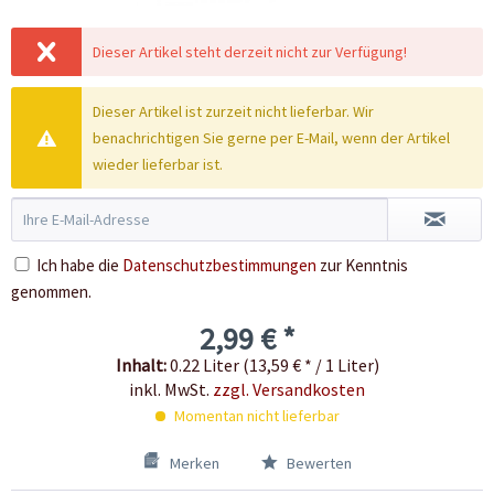
Dieser Artikel steht derzeit nicht zur Verfügung!
Dieser Artikel ist zurzeit nicht lieferbar. Wir
benachrichtigen Sie gerne per E-Mail, wenn der Artikel
wieder lieferbar ist.
Ich habe die
Datenschutzbestimmungen
zur Kenntnis
genommen.
2,99 € *
Inhalt:
0.22 Liter (13,59 € * / 1 Liter)
inkl. MwSt.
zzgl. Versandkosten
Momentan nicht lieferbar
Merken
Bewerten