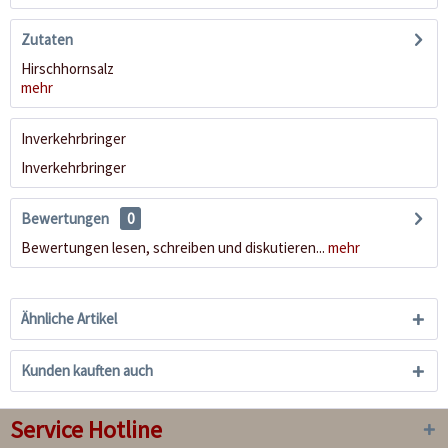
Zutaten
Hirschhornsalz
mehr
Inverkehrbringer
Inverkehrbringer
Bewertungen
0
Bewertungen lesen, schreiben und diskutieren...
mehr
Ähnliche Artikel
Kunden kauften auch
Service Hotline