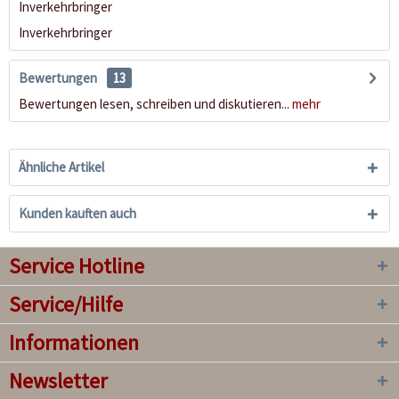
Inverkehrbringer
Inverkehrbringer
Bewertungen
13
Bewertungen lesen, schreiben und diskutieren...
mehr
Ähnliche Artikel
Kunden kauften auch
Service Hotline
Service/Hilfe
Informationen
Newsletter