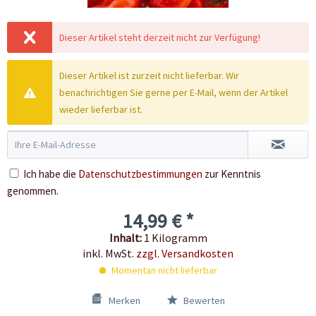
Dieser Artikel steht derzeit nicht zur Verfügung!
Dieser Artikel ist zurzeit nicht lieferbar. Wir
benachrichtigen Sie gerne per E-Mail, wenn der Artikel
wieder lieferbar ist.
Ich habe die
Datenschutzbestimmungen
zur Kenntnis
genommen.
14,99 € *
Inhalt:
1 Kilogramm
inkl. MwSt.
zzgl. Versandkosten
Momentan nicht lieferbar
Merken
Bewerten