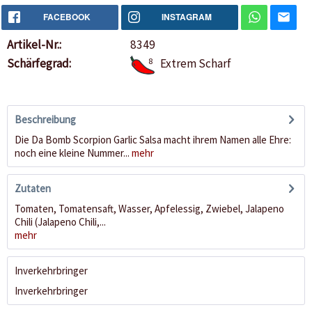
FACEBOOK
INSTAGRAM
Artikel-Nr.:
8349
Schärfegrad:
8
Extrem Scharf
Beschreibung
Die Da Bomb Scorpion Garlic Salsa macht ihrem Namen alle Ehre:
noch eine kleine Nummer...
mehr
Zutaten
Tomaten, Tomatensaft, Wasser, Apfelessig, Zwiebel, Jalapeno
Chili (Jalapeno Chili,...
mehr
Inverkehrbringer
Inverkehrbringer