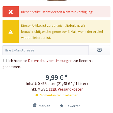
Dieser Artikel steht derzeit nicht zur Verfügung!
Dieser Artikel ist zurzeit nicht lieferbar. Wir
benachrichtigen Sie gerne per E-Mail, wenn der Artikel
wieder lieferbar ist.
Ich habe die
Datenschutzbestimmungen
zur Kenntnis
genommen.
9,99 € *
Inhalt:
0.465 Liter (21,48 € * / 1 Liter)
inkl. MwSt.
zzgl. Versandkosten
Momentan nicht lieferbar
Merken
Bewerten