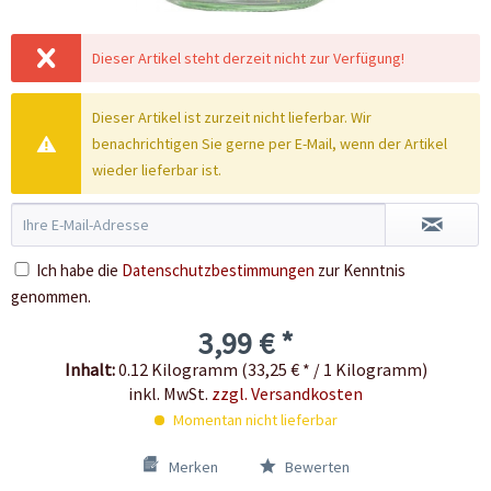
Dieser Artikel steht derzeit nicht zur Verfügung!
Dieser Artikel ist zurzeit nicht lieferbar. Wir
benachrichtigen Sie gerne per E-Mail, wenn der Artikel
wieder lieferbar ist.
Ich habe die
Datenschutzbestimmungen
zur Kenntnis
genommen.
3,99 € *
Inhalt:
0.12 Kilogramm (33,25 € * / 1 Kilogramm)
inkl. MwSt.
zzgl. Versandkosten
Momentan nicht lieferbar
Merken
Bewerten