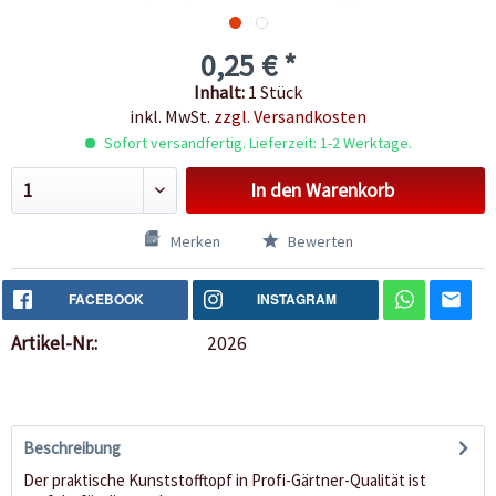
0,25 € *
Inhalt:
1 Stück
inkl. MwSt.
zzgl. Versandkosten
Sofort versandfertig. Lieferzeit: 1-2 Werktage.
In den
Warenkorb
Merken
Bewerten
FACEBOOK
INSTAGRAM
Artikel-Nr.:
2026
Beschreibung
Der praktische Kunststofftopf in Profi-Gärtner-Qualität ist