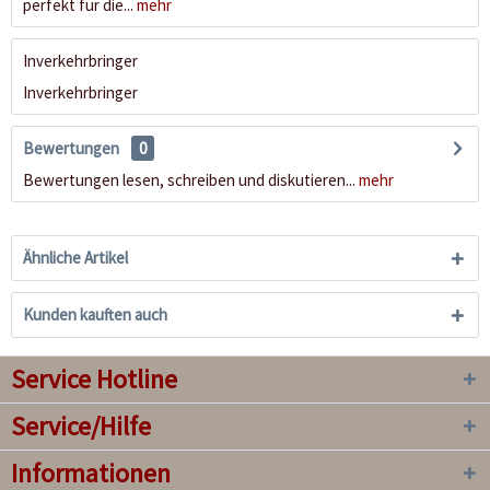
perfekt für die...
mehr
Inverkehrbringer
Inverkehrbringer
Bewertungen
0
Bewertungen lesen, schreiben und diskutieren...
mehr
Ähnliche Artikel
Kunden kauften auch
Service Hotline
Service/Hilfe
Informationen