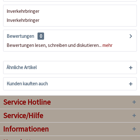
Inverkehrbringer
Inverkehrbringer
Bewertungen
0
Bewertungen lesen, schreiben und diskutieren...
mehr
Ähnliche Artikel
Kunden kauften auch
Service Hotline
Service/Hilfe
Informationen