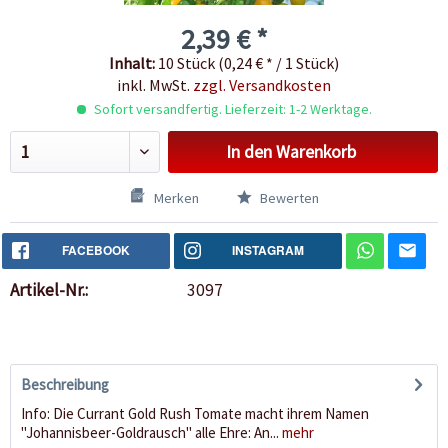
2,39 € *
Inhalt:
10 Stück (0,24 € * / 1 Stück)
inkl. MwSt.
zzgl. Versandkosten
Sofort versandfertig. Lieferzeit: 1-2 Werktage.
In den
Warenkorb
Merken
Bewerten
FACEBOOK
INSTAGRAM
Artikel-Nr.:
3097
Beschreibung
Info: Die Currant Gold Rush Tomate macht ihrem Namen
"Johannisbeer-Goldrausch" alle Ehre: An...
mehr