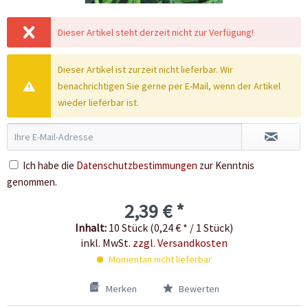
Dieser Artikel steht derzeit nicht zur Verfügung!
Dieser Artikel ist zurzeit nicht lieferbar. Wir
benachrichtigen Sie gerne per E-Mail, wenn der Artikel
wieder lieferbar ist.
Ich habe die
Datenschutzbestimmungen
zur Kenntnis
genommen.
2,39 € *
Inhalt:
10 Stück (0,24 € * / 1 Stück)
inkl. MwSt.
zzgl. Versandkosten
Momentan nicht lieferbar
Merken
Bewerten