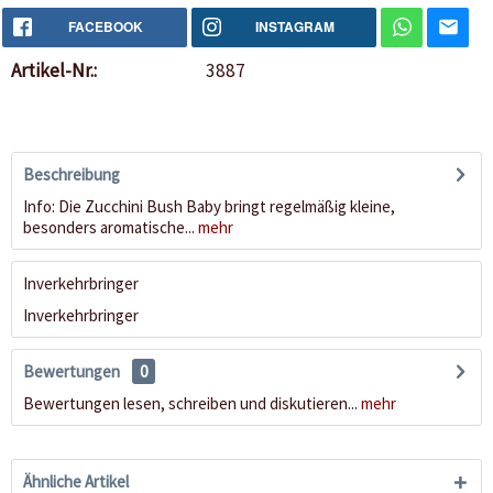
FACEBOOK
INSTAGRAM
Artikel-Nr.:
3887
Beschreibung
Info: Die Zucchini Bush Baby bringt regelmäßig kleine,
besonders aromatische...
mehr
Inverkehrbringer
Inverkehrbringer
Bewertungen
0
Bewertungen lesen, schreiben und diskutieren...
mehr
Ähnliche Artikel