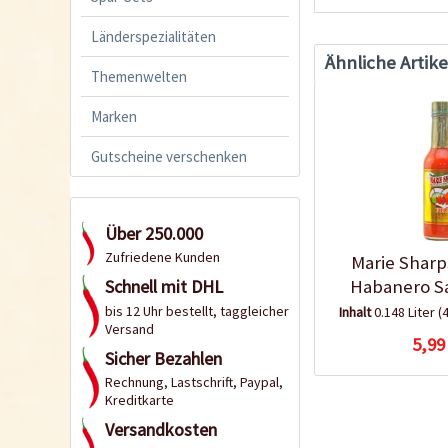
Länderspezialitäten
Ähnliche Artike
Themenwelten
Marken
Gutscheine verschenken
Über 250.000
Zufriedene Kunden
Marie Sharp
Habanero S
Schnell mit DHL
bis 12 Uhr bestellt, taggleicher
Inhalt
0.148 Liter
(4
Versand
5,99
Sicher Bezahlen
Rechnung, Lastschrift, Paypal,
Kreditkarte
Versandkosten