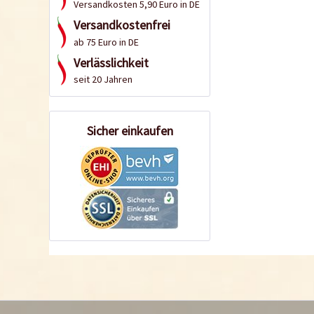
Versandkosten 5,90 Euro in DE
Versandkostenfrei
ab 75 Euro in DE
Verlässlichkeit
seit 20 Jahren
Sicher einkaufen