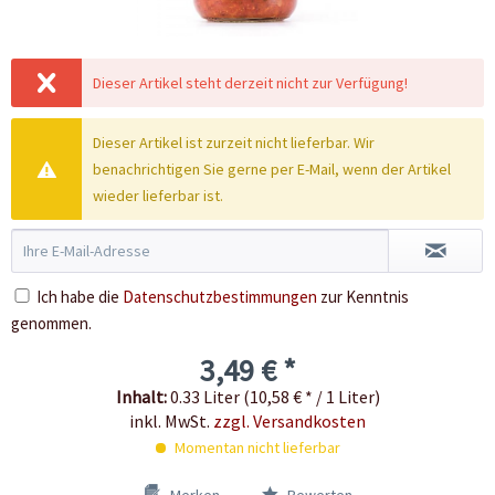
Dieser Artikel steht derzeit nicht zur Verfügung!
Dieser Artikel ist zurzeit nicht lieferbar. Wir
benachrichtigen Sie gerne per E-Mail, wenn der Artikel
wieder lieferbar ist.
Ich habe die
Datenschutzbestimmungen
zur Kenntnis
genommen.
3,49 € *
Inhalt:
0.33 Liter (10,58 € * / 1 Liter)
inkl. MwSt.
zzgl. Versandkosten
Momentan nicht lieferbar