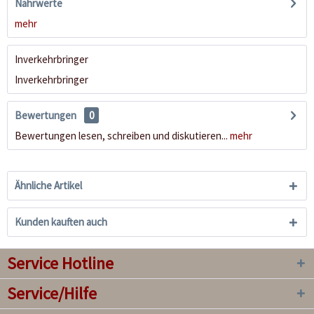
Nährwerte
mehr
Inverkehrbringer
Inverkehrbringer
Bewertungen
0
Bewertungen lesen, schreiben und diskutieren...
mehr
Ähnliche Artikel
Kunden kauften auch
Service Hotline
Service/Hilfe