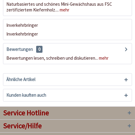
Naturbasiertes und schönes Mini-Gewächshaus aus FSC
zertifiziertem Kiefernholz....
mehr
Inverkehrbringer
Inverkehrbringer
Bewertungen
0
Bewertungen lesen, schreiben und diskutieren...
mehr
Ähnliche Artikel
Kunden kauften auch
Service Hotline
Service/Hilfe