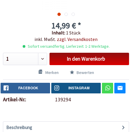
14,99 € *
Inhalt:
1 Stück
inkl. MwSt.
zzgl. Versandkosten
Sofort versandfertig. Lieferzeit: 1-2 Werktage.
In den
Warenkorb
Merken
Bewerten
FACEBOOK
INSTAGRAM
Artikel-Nr.:
139294
Beschreibung