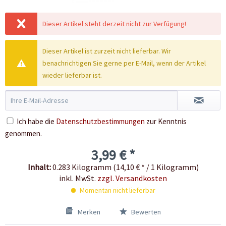
Dieser Artikel steht derzeit nicht zur Verfügung!
Dieser Artikel ist zurzeit nicht lieferbar. Wir
benachrichtigen Sie gerne per E-Mail, wenn der Artikel
wieder lieferbar ist.
Ich habe die
Datenschutzbestimmungen
zur Kenntnis
genommen.
3,99 € *
Inhalt:
0.283 Kilogramm (14,10 € * / 1 Kilogramm)
inkl. MwSt.
zzgl. Versandkosten
Momentan nicht lieferbar
Merken
Bewerten