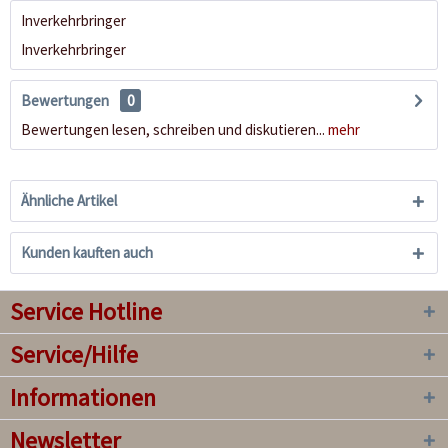
Inverkehrbringer
Inverkehrbringer
Bewertungen
0
Bewertungen lesen, schreiben und diskutieren...
mehr
Ähnliche Artikel
Kunden kauften auch
Service Hotline
Service/Hilfe
Informationen
Newsletter