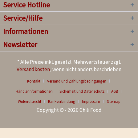
Service Hotline
Service/Hilfe
Informationen
Newsletter
* Alle Preise inkl. gesetzl. Mehrwertsteuer zzgl.
Versandkosten
, wenn nicht anders beschrieben
Kontakt
Versand und Zahlungsbedingungen
Händlerinformationen
Sicherheit und Datenschutz
AGB
Widerrufsrecht
Bankverbindung
Impressum
Sitemap
Copyright © - 2026 Chili Food