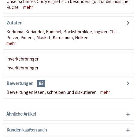
Unser scharfes Curry eignet sich besonders gut für die indische
Küche....
mehr
Zutaten
Kurkuma, Koriander, Kümmel, Bockshornklee, Ingwer, Chili-
Pulver, Piment, Muskat, Kardamom, Nelken
mehr
Inverkehrbringer
Inverkehrbringer
Bewertungen
82
Bewertungen lesen, schreiben und diskutieren...
mehr
Ähnliche Artikel
Kunden kauften auch