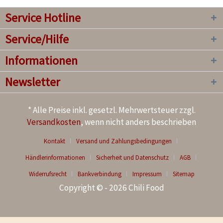
Service Hotline
Service/Hilfe
Informationen
Newsletter
* Alle Preise inkl. gesetzl. Mehrwertsteuer zzgl.
Versandkosten
, wenn nicht anders beschrieben
Kontakt
Versand und Zahlungsbedingungen
Händlerinformationen
Sicherheit und Datenschutz
AGB
Widerrufsrecht
Bankverbindung
Impressum
Sitemap
Copyright © - 2026 Chili Food