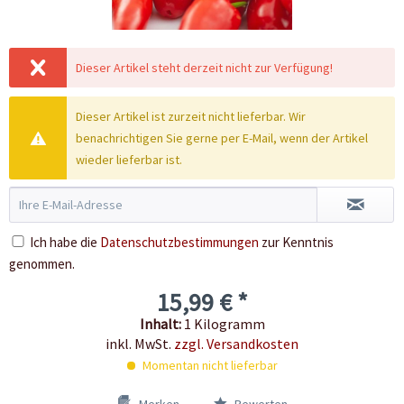
Dieser Artikel steht derzeit nicht zur Verfügung!
Dieser Artikel ist zurzeit nicht lieferbar. Wir
benachrichtigen Sie gerne per E-Mail, wenn der Artikel
wieder lieferbar ist.
Ich habe die
Datenschutzbestimmungen
zur Kenntnis
genommen.
15,99 € *
Inhalt:
1 Kilogramm
inkl. MwSt.
zzgl. Versandkosten
Momentan nicht lieferbar