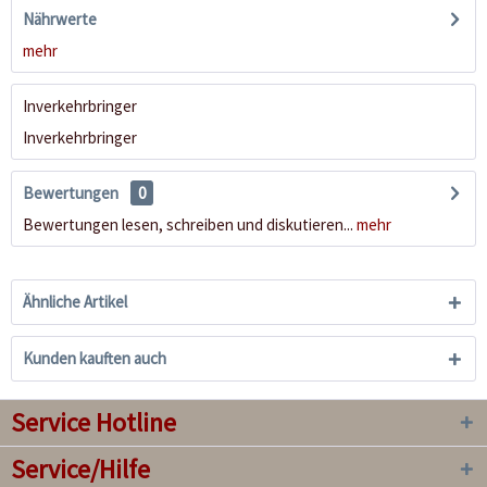
Nährwerte
mehr
Inverkehrbringer
Inverkehrbringer
Bewertungen
0
Bewertungen lesen, schreiben und diskutieren...
mehr
Ähnliche Artikel
Kunden kauften auch
Service Hotline
Service/Hilfe