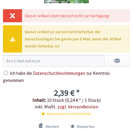
Dieser Artikel steht derzeit nicht zur Verfügung!
Dieser Artikel ist zurzeit nicht lieferbar. Wir
benachrichtigen Sie gerne per E-Mail, wenn der Artikel
wieder lieferbar ist.
Ich habe die
Datenschutzbestimmungen
zur Kenntnis
genommen.
2,39 € *
Inhalt:
10 Stück (0,24 € * / 1 Stück)
inkl. MwSt.
zzgl. Versandkosten
Momentan nicht lieferbar
Merken
Bewerten