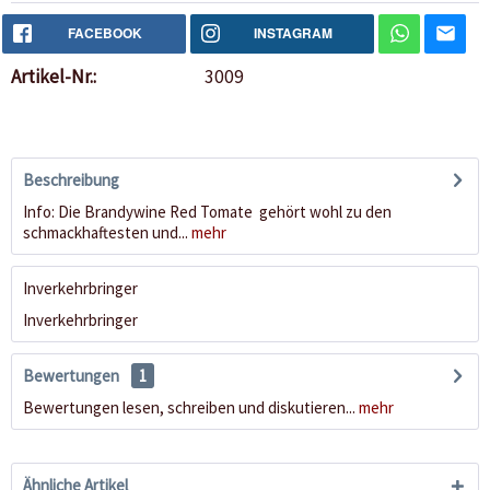
FACEBOOK
INSTAGRAM
Artikel-Nr.:
3009
Beschreibung
Info: Die Brandywine Red Tomate gehört wohl zu den
schmackhaftesten und...
mehr
Inverkehrbringer
Inverkehrbringer
Bewertungen
1
Bewertungen lesen, schreiben und diskutieren...
mehr
Ähnliche Artikel