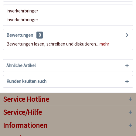
Inverkehrbringer
Inverkehrbringer
Bewertungen
0
Bewertungen lesen, schreiben und diskutieren...
mehr
Ähnliche Artikel
Kunden kauften auch
Service Hotline
Service/Hilfe
Informationen