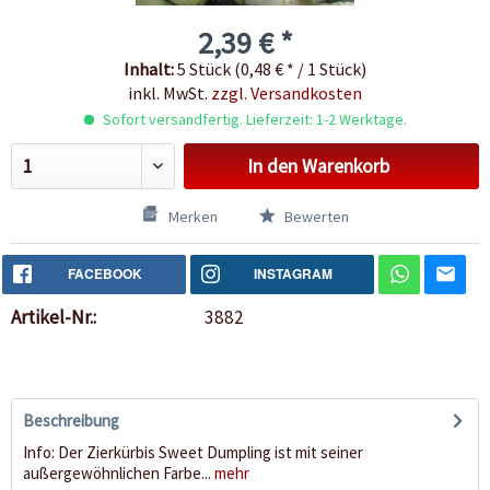
2,39 € *
Inhalt:
5 Stück (0,48 € * / 1 Stück)
inkl. MwSt.
zzgl. Versandkosten
Sofort versandfertig. Lieferzeit: 1-2 Werktage.
In den
Warenkorb
Merken
Bewerten
FACEBOOK
INSTAGRAM
Artikel-Nr.:
3882
Beschreibung
Info: Der Zierkürbis Sweet Dumpling ist mit seiner
außergewöhnlichen Farbe...
mehr