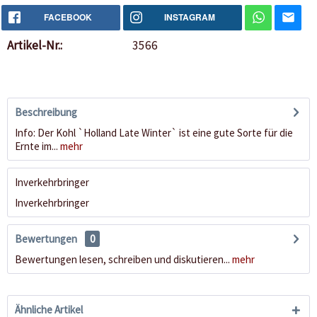
FACEBOOK
INSTAGRAM
Artikel-Nr.:
3566
Beschreibung
Info: Der Kohl `Holland Late Winter` ist eine gute Sorte für die
Ernte im...
mehr
Inverkehrbringer
Inverkehrbringer
Bewertungen
0
Bewertungen lesen, schreiben und diskutieren...
mehr
Ähnliche Artikel