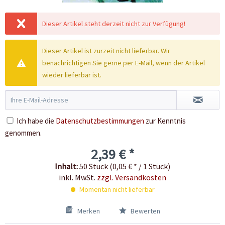
Dieser Artikel steht derzeit nicht zur Verfügung!
Dieser Artikel ist zurzeit nicht lieferbar. Wir
benachrichtigen Sie gerne per E-Mail, wenn der Artikel
wieder lieferbar ist.
Ich habe die
Datenschutzbestimmungen
zur Kenntnis
genommen.
2,39 € *
Inhalt:
50 Stück (0,05 € * / 1 Stück)
inkl. MwSt.
zzgl. Versandkosten
Momentan nicht lieferbar
Merken
Bewerten