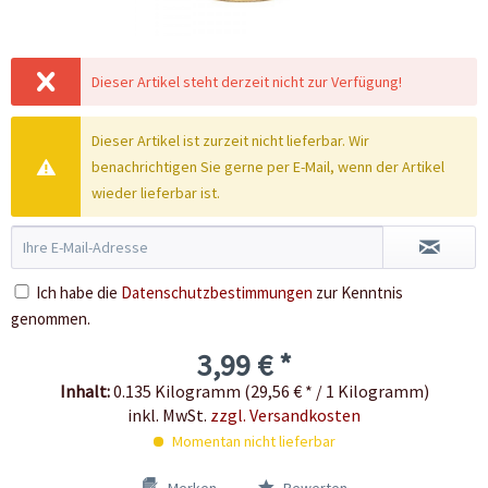
Dieser Artikel steht derzeit nicht zur Verfügung!
Dieser Artikel ist zurzeit nicht lieferbar. Wir
benachrichtigen Sie gerne per E-Mail, wenn der Artikel
wieder lieferbar ist.
Ich habe die
Datenschutzbestimmungen
zur Kenntnis
genommen.
3,99 € *
Inhalt:
0.135 Kilogramm (29,56 € * / 1 Kilogramm)
inkl. MwSt.
zzgl. Versandkosten
Momentan nicht lieferbar