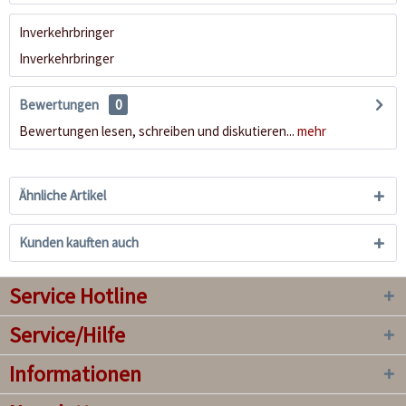
Inverkehrbringer
Inverkehrbringer
Bewertungen
0
Bewertungen lesen, schreiben und diskutieren...
mehr
Ähnliche Artikel
Kunden kauften auch
Service Hotline
Service/Hilfe
Informationen