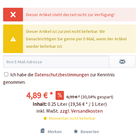
Dieser Artikel steht derzeit nicht zur Verfügung!
Dieser Artikel ist zurzeit nicht lieferbar. Wir
benachrichtigen Sie gerne per E-Mail, wenn der Artikel
wieder lieferbar ist.
Ich habe die
Datenschutzbestimmungen
zur Kenntnis
genommen.
4,89 € *
6,99 € *
(30,04% gespart)
Inhalt:
0.25 Liter (19,56 € * / 1 Liter)
inkl. MwSt.
zzgl. Versandkosten
Momentan nicht lieferbar
Merken
Bewerten