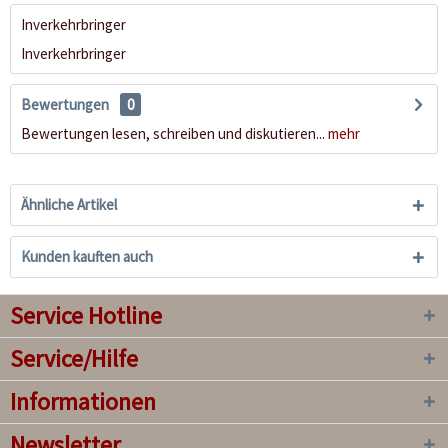
Inverkehrbringer
Inverkehrbringer
Bewertungen
0
Bewertungen lesen, schreiben und diskutieren...
mehr
Ähnliche Artikel
Kunden kauften auch
Service Hotline
Service/Hilfe
Informationen
Newsletter