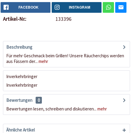
FACEBOOK
INSTAGRAM
Artikel-Nr.:
133396
Beschreibung
Für mehr Geschmack beim Grillen! Unsere Räucherchips werden
aus Fässern der...
mehr
Inverkehrbringer
Inverkehrbringer
Bewertungen
0
Bewertungen lesen, schreiben und diskutieren...
mehr
Ähnliche Artikel