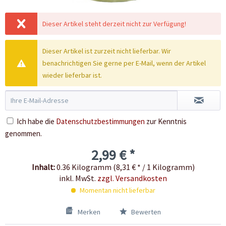
Dieser Artikel steht derzeit nicht zur Verfügung!
Dieser Artikel ist zurzeit nicht lieferbar. Wir
benachrichtigen Sie gerne per E-Mail, wenn der Artikel
wieder lieferbar ist.
Ich habe die
Datenschutzbestimmungen
zur Kenntnis
genommen.
2,99 € *
Inhalt:
0.36 Kilogramm (8,31 € * / 1 Kilogramm)
inkl. MwSt.
zzgl. Versandkosten
Momentan nicht lieferbar
Merken
Bewerten