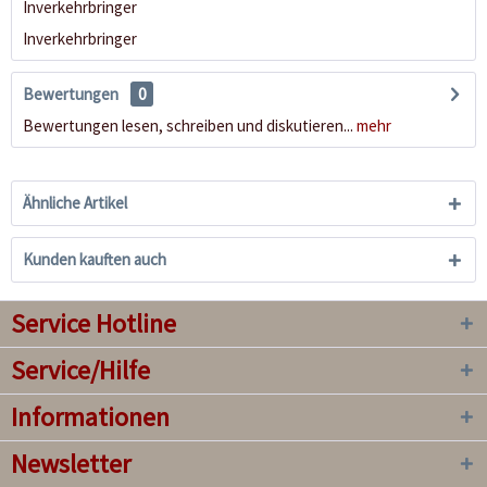
Inverkehrbringer
Inverkehrbringer
Bewertungen
0
Bewertungen lesen, schreiben und diskutieren...
mehr
Ähnliche Artikel
Kunden kauften auch
Service Hotline
Service/Hilfe
Informationen
Newsletter