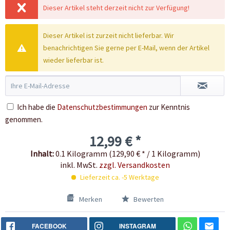
Dieser Artikel steht derzeit nicht zur Verfügung!
Dieser Artikel ist zurzeit nicht lieferbar. Wir
benachrichtigen Sie gerne per E-Mail, wenn der Artikel
wieder lieferbar ist.
Ich habe die
Datenschutzbestimmungen
zur Kenntnis
genommen.
12,99 € *
Inhalt:
0.1 Kilogramm (129,90 € * / 1 Kilogramm)
inkl. MwSt.
zzgl. Versandkosten
Lieferzeit ca. -5 Werktage
Merken
Bewerten
FACEBOOK
INSTAGRAM