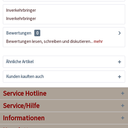
Inverkehrbringer
Inverkehrbringer
Bewertungen
0
Bewertungen lesen, schreiben und diskutieren...
mehr
Ähnliche Artikel
Kunden kauften auch
Service Hotline
Service/Hilfe
Informationen