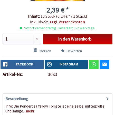
2,39 € *
Inhalt:
10 Stück (0,24 € * / 1 Stück)
inkl. MwSt.
zzgl. Versandkosten
Sofort versandfertig. Lieferzeit: 1-2 Werktage.
In den
Warenkorb
Merken
Bewerten
FACEBOOK
INSTAGRAM
Artikel-Nr.:
3083
Beschreibung
Info: Die Ponderosa Yellow Tomate ist eine gelbe, mittelgroße
und saftige...
mehr