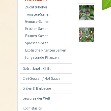
Zuchtzubehör
Tomaten-Samen
Gemüse-Samen
Kräuter-Samen
Blumen-Samen
Sprossen-Saat
Exotische Pflanzen Samen
für gesunde Pflanzen
Getrocknete Chilis
Chili-Sossen / Hot Sauce
Grillen & Barbecue
Gewürze der Welt
Koch-Basics