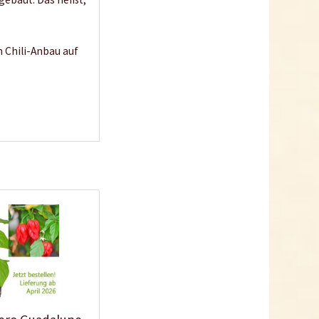
n Chili-Anbau auf