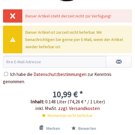
Dieser Artikel steht derzeit nicht zur Verfügung!
Dieser Artikel ist zurzeit nicht lieferbar. Wir
benachrichtigen Sie gerne per E-Mail, wenn der Artikel
wieder lieferbar ist.
Ich habe die
Datenschutzbestimmungen
zur Kenntnis
genommen.
10,99 € *
Inhalt:
0.148 Liter (74,26 € * / 1 Liter)
inkl. MwSt.
zzgl. Versandkosten
Momentan nicht lieferbar
Merken
Bewerten