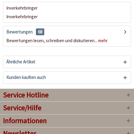
Inverkehrbringer
Inverkehrbringer
Bewertungen
68
Bewertungen lesen, schreiben und diskutieren...
mehr
Ähnliche Artikel
Kunden kauften auch
Service Hotline
Service/Hilfe
Informationen
Newsletter