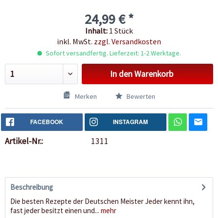
24,99 € *
Inhalt:
1 Stück
inkl. MwSt.
zzgl. Versandkosten
Sofort versandfertig. Lieferzeit: 1-2 Werktage.
In den
Warenkorb
Merken
Bewerten
FACEBOOK
INSTAGRAM
Artikel-Nr.:
1311
Beschreibung
Die besten Rezepte der Deutschen Meister Jeder kennt ihn,
fast jeder besitzt einen und...
mehr