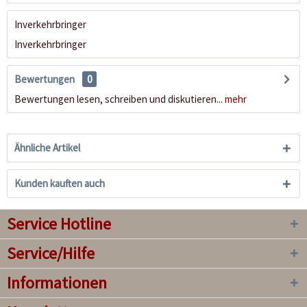
Inverkehrbringer
Inverkehrbringer
Bewertungen
0
Bewertungen lesen, schreiben und diskutieren...
mehr
Ähnliche Artikel
Kunden kauften auch
Service Hotline
Service/Hilfe
Informationen