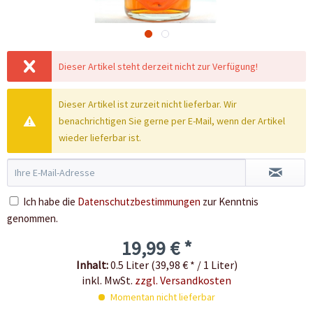
Dieser Artikel steht derzeit nicht zur Verfügung!
Dieser Artikel ist zurzeit nicht lieferbar. Wir
benachrichtigen Sie gerne per E-Mail, wenn der Artikel
wieder lieferbar ist.
Ich habe die
Datenschutzbestimmungen
zur Kenntnis
genommen.
19,99 € *
Inhalt:
0.5 Liter (39,98 € * / 1 Liter)
inkl. MwSt.
zzgl. Versandkosten
Momentan nicht lieferbar