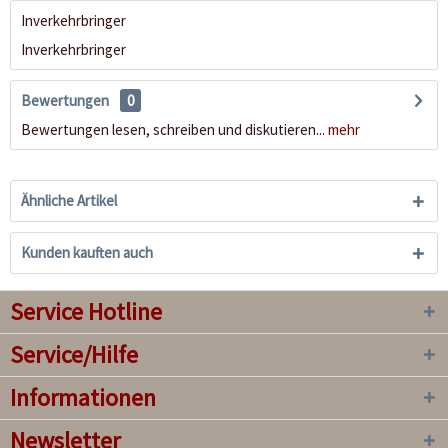
Inverkehrbringer
Inverkehrbringer
Bewertungen
0
Bewertungen lesen, schreiben und diskutieren...
mehr
Ähnliche Artikel
Kunden kauften auch
Service Hotline
Service/Hilfe
Informationen
Newsletter