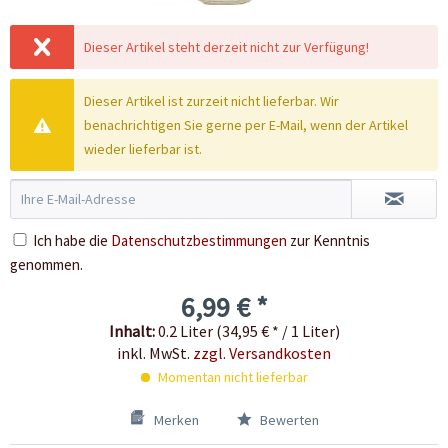
Dieser Artikel steht derzeit nicht zur Verfügung!
Dieser Artikel ist zurzeit nicht lieferbar. Wir
benachrichtigen Sie gerne per E-Mail, wenn der Artikel
wieder lieferbar ist.
Ich habe die
Datenschutzbestimmungen
zur Kenntnis
genommen.
6,99 € *
Inhalt:
0.2 Liter (34,95 € * / 1 Liter)
inkl. MwSt.
zzgl. Versandkosten
Momentan nicht lieferbar
Merken
Bewerten