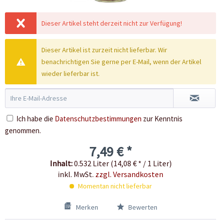
Dieser Artikel steht derzeit nicht zur Verfügung!
Dieser Artikel ist zurzeit nicht lieferbar. Wir
benachrichtigen Sie gerne per E-Mail, wenn der Artikel
wieder lieferbar ist.
Ich habe die
Datenschutzbestimmungen
zur Kenntnis
genommen.
7,49 € *
Inhalt:
0.532 Liter (14,08 € * / 1 Liter)
inkl. MwSt.
zzgl. Versandkosten
Momentan nicht lieferbar
Merken
Bewerten