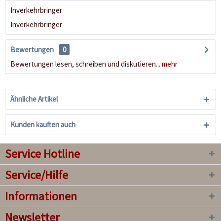
Inverkehrbringer
Inverkehrbringer
Bewertungen
0
Bewertungen lesen, schreiben und diskutieren...
mehr
Ähnliche Artikel
Kunden kauften auch
Service Hotline
Service/Hilfe
Informationen
Newsletter