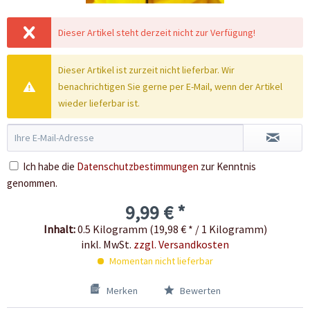
Dieser Artikel steht derzeit nicht zur Verfügung!
Dieser Artikel ist zurzeit nicht lieferbar. Wir
benachrichtigen Sie gerne per E-Mail, wenn der Artikel
wieder lieferbar ist.
Ich habe die
Datenschutzbestimmungen
zur Kenntnis
genommen.
9,99 € *
Inhalt:
0.5 Kilogramm (19,98 € * / 1 Kilogramm)
inkl. MwSt.
zzgl. Versandkosten
Momentan nicht lieferbar
Merken
Bewerten