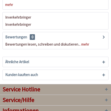
mehr
Inverkehrbringer
Inverkehrbringer
Bewertungen
0
Bewertungen lesen, schreiben und diskutieren...
mehr
Ähnliche Artikel
Kunden kauften auch
Service Hotline
Service/Hilfe
Informationen