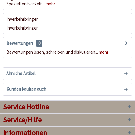
Speziell entwickelt...
mehr
Inverkehrbringer
Inverkehrbringer
Bewertungen
0
Bewertungen lesen, schreiben und diskutieren...
mehr
Ähnliche Artikel
Kunden kauften auch
Service Hotline
Service/Hilfe
Informationen