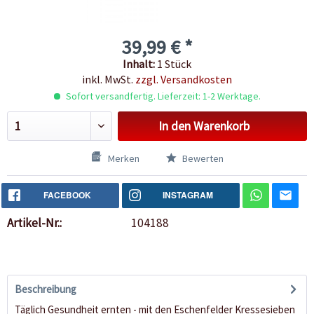
39,99 € *
Inhalt:
1 Stück
inkl. MwSt.
zzgl. Versandkosten
Sofort versandfertig. Lieferzeit: 1-2 Werktage.
In den
Warenkorb
Merken
Bewerten
FACEBOOK
INSTAGRAM
Artikel-Nr.:
104188
Beschreibung
Täglich Gesundheit ernten - mit den Eschenfelder Kressesieben