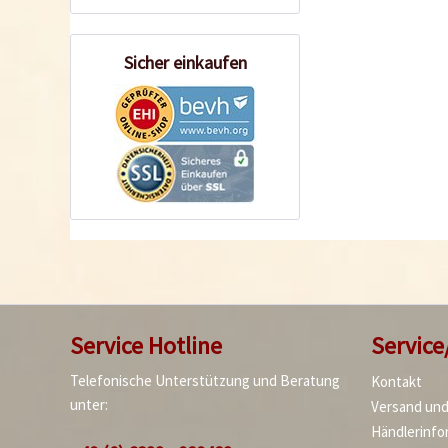
Sicher einkaufen
Service Hotline
Service
Telefonische Unterstützung und Beratung
Kontakt
unter:
Versand un
Händlerinfo