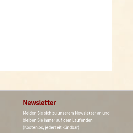
Newsletter
Melden Sie sich zu unserem Newsletter an und
bleiben Sie immer auf dem Laufenden.
(Kostenlos, jederzeit kündbar)