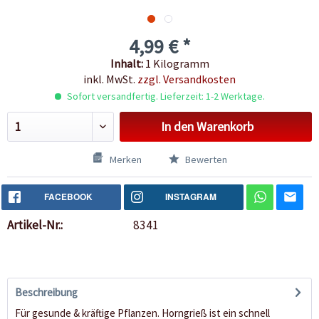
4,99 € *
Inhalt:
1 Kilogramm
inkl. MwSt.
zzgl. Versandkosten
Sofort versandfertig. Lieferzeit: 1-2 Werktage.
In den
Warenkorb
Merken
Bewerten
FACEBOOK
INSTAGRAM
Artikel-Nr.:
8341
Beschreibung
Für gesunde & kräftige Pflanzen. Horngrieß ist ein schnell