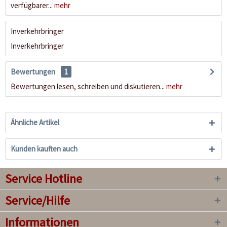
verfügbarer...
mehr
Inverkehrbringer
Inverkehrbringer
Bewertungen
1
Bewertungen lesen, schreiben und diskutieren...
mehr
Ähnliche Artikel
Kunden kauften auch
Service Hotline
Service/Hilfe
Informationen