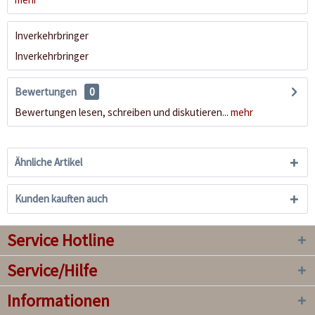
Inverkehrbringer
Inverkehrbringer
Bewertungen
0
Bewertungen lesen, schreiben und diskutieren...
mehr
Ähnliche Artikel
Kunden kauften auch
Service Hotline
Service/Hilfe
Informationen