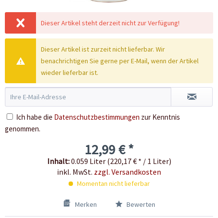
Dieser Artikel steht derzeit nicht zur Verfügung!
Dieser Artikel ist zurzeit nicht lieferbar. Wir
benachrichtigen Sie gerne per E-Mail, wenn der Artikel
wieder lieferbar ist.
Ich habe die
Datenschutzbestimmungen
zur Kenntnis
genommen.
12,99 € *
Inhalt:
0.059 Liter (220,17 € * / 1 Liter)
inkl. MwSt.
zzgl. Versandkosten
Momentan nicht lieferbar
Merken
Bewerten