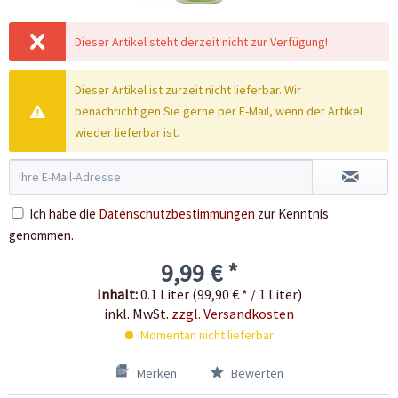
Dieser Artikel steht derzeit nicht zur Verfügung!
Dieser Artikel ist zurzeit nicht lieferbar. Wir
benachrichtigen Sie gerne per E-Mail, wenn der Artikel
wieder lieferbar ist.
Ich habe die
Datenschutzbestimmungen
zur Kenntnis
genommen.
9,99 € *
Inhalt:
0.1 Liter (99,90 € * / 1 Liter)
inkl. MwSt.
zzgl. Versandkosten
Momentan nicht lieferbar
Merken
Bewerten