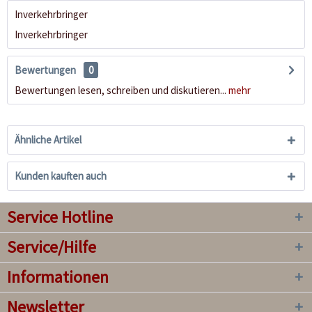
Inverkehrbringer
Inverkehrbringer
Bewertungen
0
Bewertungen lesen, schreiben und diskutieren...
mehr
Ähnliche Artikel
Kunden kauften auch
Service Hotline
Service/Hilfe
Informationen
Newsletter